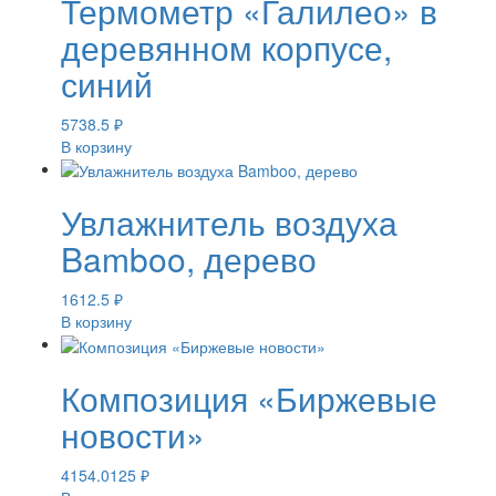
Термометр «Галилео» в
деревянном корпусе,
синий
5738.5
₽
В корзину
Увлажнитель воздуха
Bamboo, дерево
1612.5
₽
В корзину
Композиция «Биржевые
новости»
4154.0125
₽