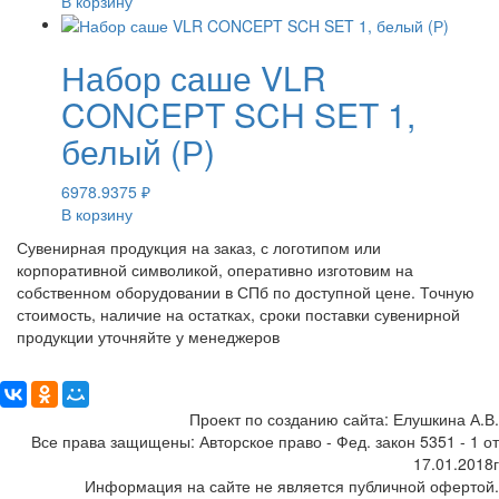
В корзину
Набор саше VLR
CONCEPT SCH SET 1,
белый (Р)
6978.9375
₽
В корзину
Сувенирная продукция на заказ, с логотипом или
корпоративной символикой, оперативно изготовим на
собственном оборудовании в СПб по доступной цене. Точную
стоимость, наличие на остатках, сроки поставки сувенирной
продукции уточняйте у менеджеров
Поделиться:
Проект по созданию сайта: Елушкина А.В.
Все права защищены: Авторское право - Фед. закон 5351 - 1 от
17.01.2018г
Информация на сайте не является публичной офертой.