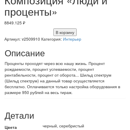
проценты»
8849.125
₽
В корзину
Артикул:
v2509910
Категория:
Интерьер
Описание
Проценты проходят через всю нашу жизнь. Процент
рождаемости, процент успеваемости, процент
рентабельности, процент от оборота... Шильд спектрум
(Шильд спектрум) на данный товар осуществляется
бесплатно. Оплачивается только настройка оборудования в
размере 950 рублей на весь тираж.
Детали
черный, серебристый
Цвета