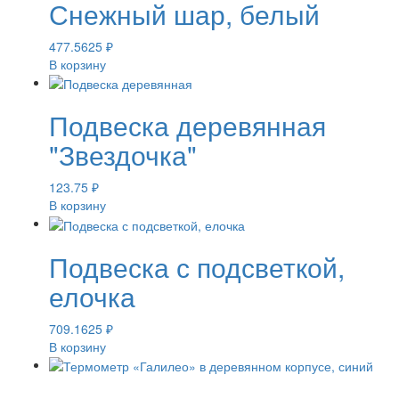
Снежный шар, белый
477.5625
₽
В корзину
Подвеска деревянная
"Звездочка"
123.75
₽
В корзину
Подвеска с подсветкой,
елочка
709.1625
₽
В корзину