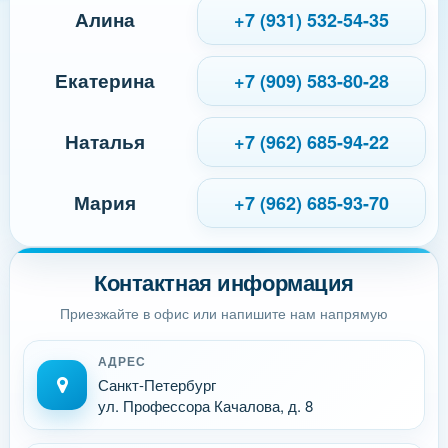
Алина
+7 (931) 532-54-35
Екатерина
+7 (909) 583-80-28
Наталья
+7 (962) 685-94-22
Мария
+7 (962) 685-93-70
Контактная информация
Приезжайте в офис или напишите нам напрямую
АДРЕС
Санкт-Петербург
ул. Профессора Качалова, д. 8