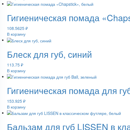
Гигиеническая помада «Chaps
108.5625
₽
В корзину
Блеск для губ, синий
113.75
₽
В корзину
Гигиеническая помада для губ
153.925
₽
В корзину
Бальзам для губ LISSEN в кл