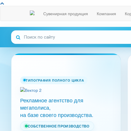
Сувенирная продукция
Компания
Ко
ТИПОГРАФИЯ ПОЛНОГО ЦИКЛА
Рекламное агентство для
мегаполиса,
на базе своего производства.
СОБСТВЕННОЕ ПРОИЗВОДСТВО