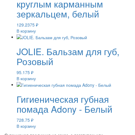
круглым карманным
зеркальцем, белый
129.2375
₽
В корзину
JOLIE. Бальзам для губ,
Розовый
95.175
₽
В корзину
Гигиеническая губная
помада Adony - Белый
728.75
₽
В корзину