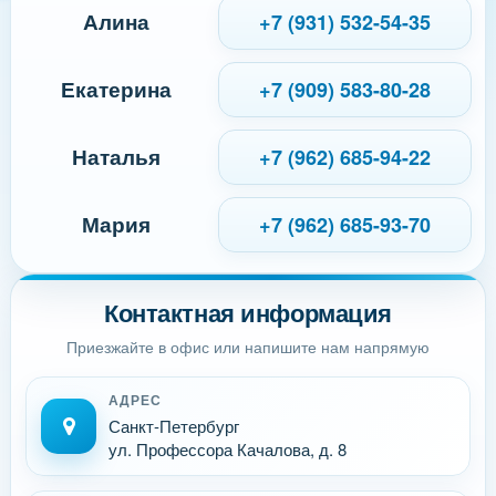
Алина
+7 (931) 532-54-35
Екатерина
+7 (909) 583-80-28
Наталья
+7 (962) 685-94-22
Мария
+7 (962) 685-93-70
Контактная информация
Приезжайте в офис или напишите нам напрямую
АДРЕС
Санкт-Петербург
ул. Профессора Качалова, д. 8