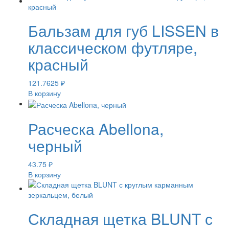
Бальзам для губ LISSEN в
классическом футляре,
красный
121.7625
₽
В корзину
Расческа Abellona,
черный
43.75
₽
В корзину
Складная щетка BLUNT с