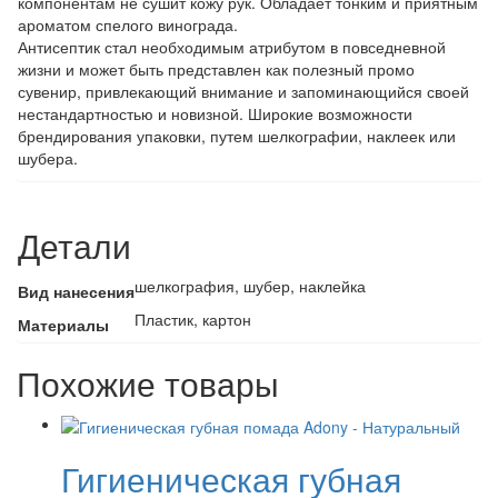
компонентам не сушит кожу рук. Обладает тонким и приятным
ароматом спелого винограда.
Антисептик стал необходимым атрибутом в повседневной
жизни и может быть представлен как полезный промо
сувенир, привлекающий внимание и запоминающийся своей
нестандартностью и новизной. Широкие возможности
брендирования упаковки, путем шелкографии, наклеек или
шубера.
Детали
шелкография, шубер, наклейка
Вид нанесения
Пластик, картон
Материалы
Похожие товары
Гигиеническая губная