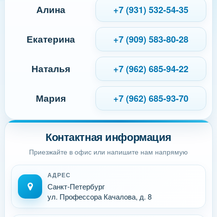
Алина
+7 (931) 532-54-35
Екатерина
+7 (909) 583-80-28
Наталья
+7 (962) 685-94-22
Мария
+7 (962) 685-93-70
Контактная информация
Приезжайте в офис или напишите нам напрямую
АДРЕС
Санкт-Петербург
ул. Профессора Качалова, д. 8