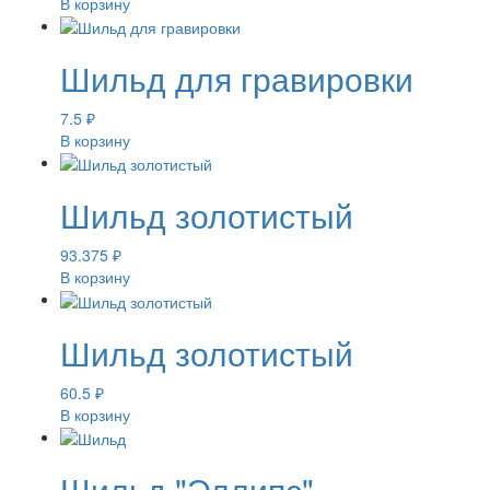
В корзину
Шильд для гравировки
7.5
₽
В корзину
Шильд золотистый
93.375
₽
В корзину
Шильд золотистый
60.5
₽
В корзину
Шильд "Эллипс"