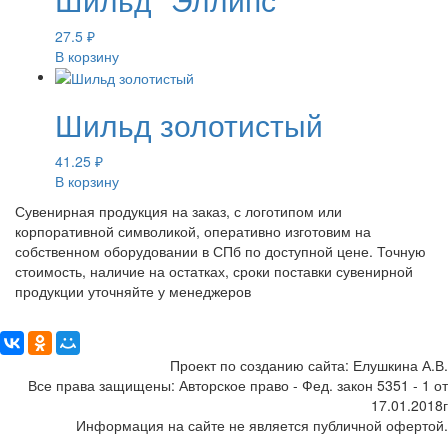
27.5
₽
В корзину
Шильд золотистый
41.25
₽
В корзину
Сувенирная продукция на заказ, с логотипом или
корпоративной символикой, оперативно изготовим на
собственном оборудовании в СПб по доступной цене. Точную
стоимость, наличие на остатках, сроки поставки сувенирной
продукции уточняйте у менеджеров
Поделиться:
Проект по созданию сайта: Елушкина А.В.
Все права защищены: Авторское право - Фед. закон 5351 - 1 от
17.01.2018г
Информация на сайте не является публичной офертой.