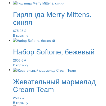
Гирлянда Merry Mittens,
синяя
675.05
₽
В корзину
Набор Softone, бежевый
2856.6
₽
В корзину
Жевательный мармелад
Cream Team
250.7
₽
В корзину