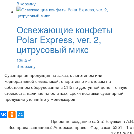
В корзину
Освежающие конфеты
Polar Express, ver. 2,
цитрусовый микс
126.5
₽
В корзину
Сувенирная продукция на заказ, с логотипом или
корпоративной символикой, оперативно изготовим на
собственном оборудовании в СПб по доступной цене. Точную
стоимость, наличие на остатках, сроки поставки сувенирной
продукции уточняйте у менеджеров
Поделиться:
Проект по созданию сайта: Елушкина А.В.
Все права защищены: Авторское право - Фед. закон 5351 - 1 от
17.01.2018г