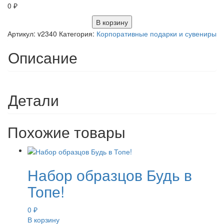
0
₽
В корзину
Артикул:
v2340
Категория:
Корпоративные подарки и сувениры
Описание
Детали
Похожие товары
Набор образцов Будь в
Топе!
0
₽
В корзину