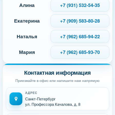
Алина
+7 (931) 532-54-35
Екатерина
+7 (909) 583-80-28
Наталья
+7 (962) 685-94-22
Мария
+7 (962) 685-93-70
Контактная информация
Приезжайте в офис или напишите нам напрямую
АДРЕС
Санкт-Петербург
ул. Профессора Качалова, д. 8