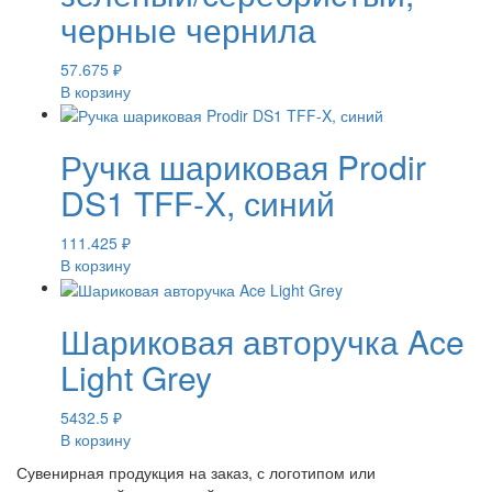
черные чернила
57.675
₽
В корзину
Ручка шариковая Prodir
DS1 TFF-X, синий
111.425
₽
В корзину
Шариковая авторучка Ace
Light Grey
5432.5
₽
В корзину
Сувенирная продукция на заказ, с логотипом или