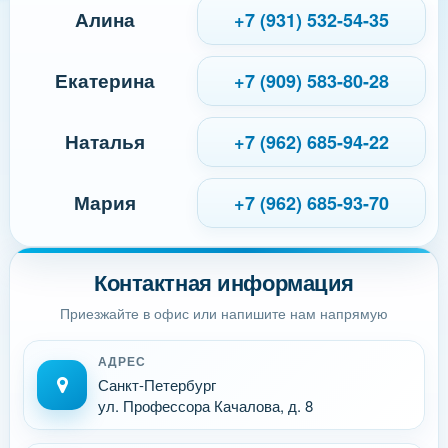
Алина
+7 (931) 532-54-35
Екатерина
+7 (909) 583-80-28
Наталья
+7 (962) 685-94-22
Мария
+7 (962) 685-93-70
Контактная информация
Приезжайте в офис или напишите нам напрямую
АДРЕС
Санкт-Петербург
ул. Профессора Качалова, д. 8