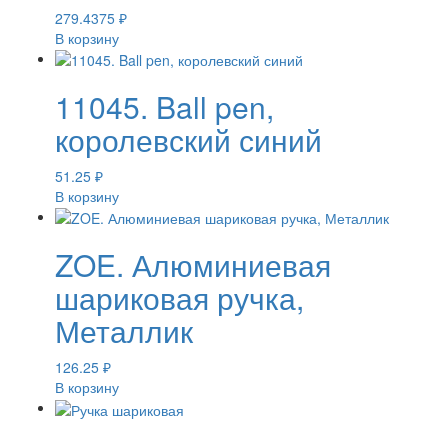
279.4375
₽
В корзину
11045. Ball pen,
королевский синий
51.25
₽
В корзину
ZOE. Алюминиевая
шариковая ручка,
Металлик
126.25
₽
В корзину