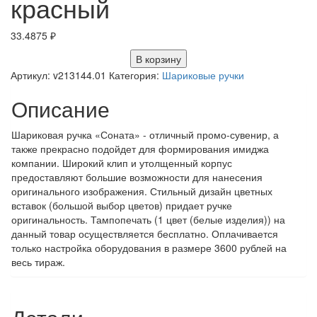
красный
33.4875
₽
В корзину
Артикул:
v213144.01
Категория:
Шариковые ручки
Описание
Шариковая ручка «Соната» - отличный промо-сувенир, а
также прекрасно подойдет для формирования имиджа
компании. Широкий клип и утолщенный корпус
предоставляют большие возможности для нанесения
оригинального изображения. Стильный дизайн цветных
вставок (большой выбор цветов) придает ручке
оригинальность. Тампопечать (1 цвет (белые изделия)) на
данный товар осуществляется бесплатно. Оплачивается
только настройка оборудования в размере 3600 рублей на
весь тираж.