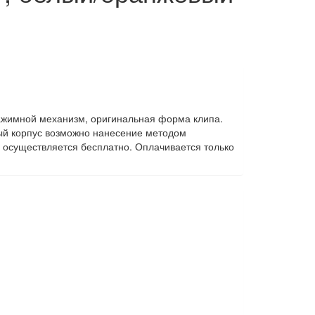
Нажимной механизм, оригинальная форма клипа.
ый корпус возможно нанесение методом
р осуществляется бесплатно. Оплачивается только