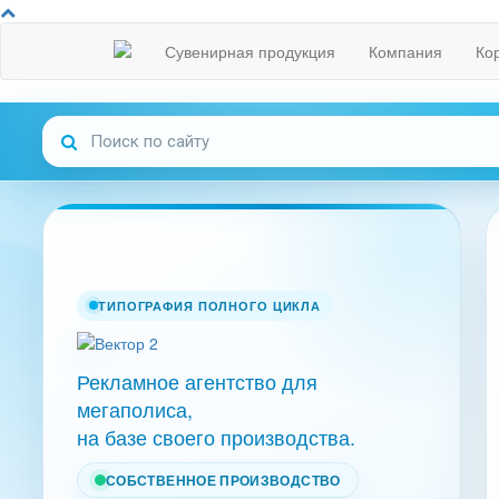
Сувенирная продукция
Компания
Ко
ТИПОГРАФИЯ ПОЛНОГО ЦИКЛА
Рекламное агентство для
мегаполиса,
на базе своего производства.
СОБСТВЕННОЕ ПРОИЗВОДСТВО