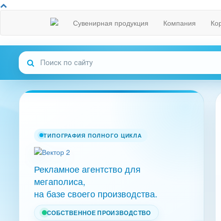
Сувенирная продукция
Компания
Ко
ТИПОГРАФИЯ ПОЛНОГО ЦИКЛА
Рекламное агентство для
мегаполиса,
на базе своего производства.
СОБСТВЕННОЕ ПРОИЗВОДСТВО