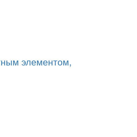
тным элементом,