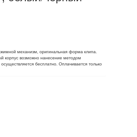
Нажимной механизм, оригинальная форма клипа.
ый корпус возможно нанесение методом
р осуществляется бесплатно. Оплачивается только