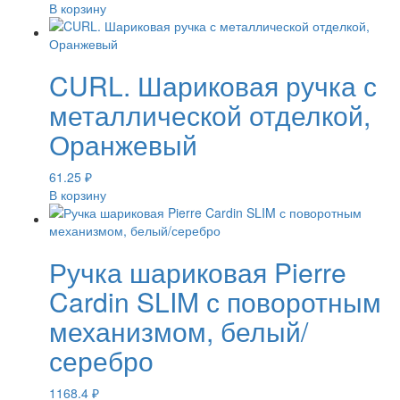
В корзину
CURL. Шариковая ручка с
металлической отделкой,
Оранжевый
61.25
₽
В корзину
Ручка шариковая Pierre
Cardin SLIM с поворотным
механизмом, белый/
серебро
1168.4
₽