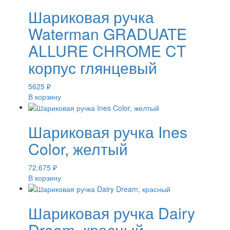
Шариковая ручка
Waterman GRADUATE
ALLURE CHROME CT
корпус глянцевый
5625
₽
В корзину
Шариковая ручка Ines
Color, желтый
72.675
₽
В корзину
Шариковая ручка Dairy
Dream, красный