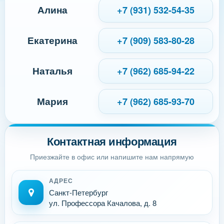
Алина
+7 (931) 532-54-35
Екатерина
+7 (909) 583-80-28
Наталья
+7 (962) 685-94-22
Мария
+7 (962) 685-93-70
Контактная информация
Приезжайте в офис или напишите нам напрямую
АДРЕС
Санкт-Петербург
ул. Профессора Качалова, д. 8