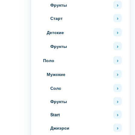
Фрукты
Старт
Детские
Фрукты
Поло
Мужские
Солс
Фрукты
Start
Джиэрси