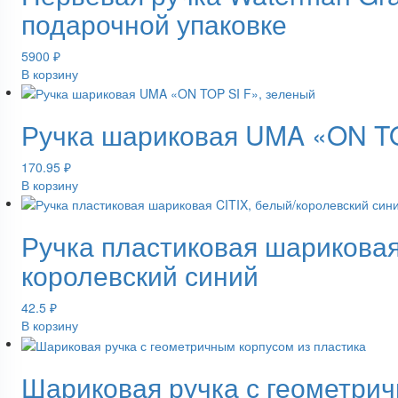
подарочной упаковке
5900
₽
В корзину
Ручка шариковая UMA «ON TO
170.95
₽
В корзину
Ручка пластиковая шариковая
королевский синий
42.5
₽
В корзину
Шариковая ручка с геометрич