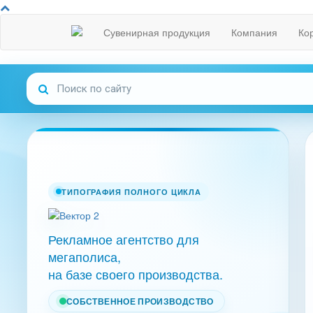
Сувенирная продукция
Компания
Ко
ТИПОГРАФИЯ ПОЛНОГО ЦИКЛА
Рекламное агентство для
мегаполиса,
на базе своего производства.
СОБСТВЕННОЕ ПРОИЗВОДСТВО