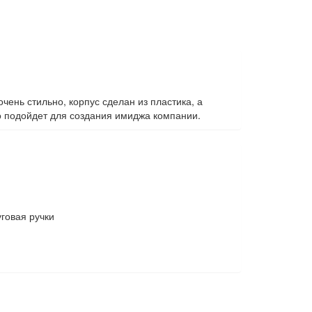
ень стильно, корпус сделан из пластика, а
о подойдет для создания имиджа компании.
говая ручки