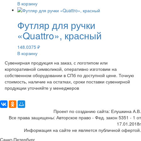
В корзину
Футляр для ручки
«Quattro», красный
148.0375
₽
В корзину
Сувенирная продукция на заказ, с логотипом или
корпоративной символикой, оперативно изготовим на
собственном оборудовании в СПб по доступной цене. Точную
стоимость, наличие на остатках, сроки поставки сувенирной
продукции уточняйте у менеджеров
Поделиться:
Проект по созданию сайта: Елушкина А.В.
Все права защищены: Авторское право - Фед. закон 5351 - 1 от
17.01.2018г
Информация на сайте не является публичной офертой.
Санкт-Петербург