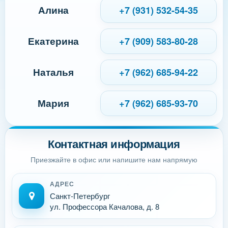
Алина
+7 (931) 532-54-35
Екатерина
+7 (909) 583-80-28
Наталья
+7 (962) 685-94-22
Мария
+7 (962) 685-93-70
Контактная информация
Приезжайте в офис или напишите нам напрямую
АДРЕС
Санкт-Петербург
ул. Профессора Качалова, д. 8