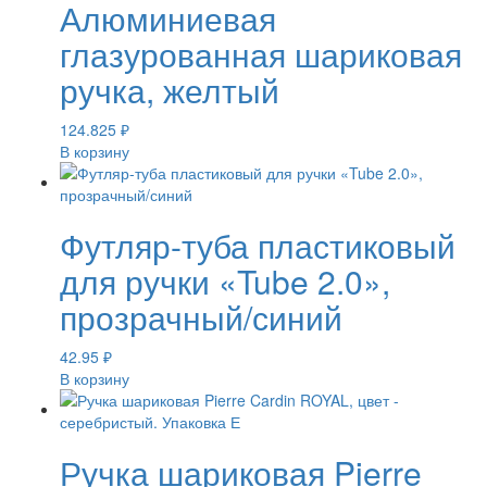
Алюминиевая
глазурованная шариковая
ручка, желтый
124.825
₽
В корзину
Футляр-туба пластиковый
для ручки «Tube 2.0»,
прозрачный/синий
42.95
₽
В корзину
Ручка шариковая Pierre