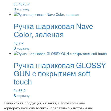
65.4875
₽
В корзину
Ручка шариковая Nave
Color, зеленая
43.7
₽
В корзину
Ручка шариковая GLOSSY
GUN с покрытием soft
touch
94.38
₽
В корзину
Сувенирная продукция на заказ, с логотипом или
корпоративной символикой, оперативно изготовим на