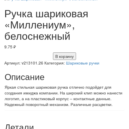
Ручка шариковая
«Миллениум»,
белоснежный
9.75
₽
В корзину
Артикул:
v213101.26
Категория:
Шариковые ручки
Описание
Яркая стильная шариковая ручка отлично подойдет для
создания имиджа компании. На широкий клип можно нанести
логотип, а на пластиковый корпус – контактные данные.
Надежный поворотный механизм. Различные расцветки.
Детали