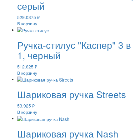
серый
529.0375
₽
В корзину
Ручка-стилус "Каспер" 3 в
1, черный
512.625
₽
В корзину
Шариковая ручка Streets
53.925
₽
В корзину
Шариковая ручка Nash