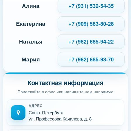
Алина
+7 (931) 532-54-35
Екатерина
+7 (909) 583-80-28
Наталья
+7 (962) 685-94-22
Мария
+7 (962) 685-93-70
Контактная информация
Приезжайте в офис или напишите нам напрямую
АДРЕС
Санкт-Петербург
ул. Профессора Качалова, д. 8