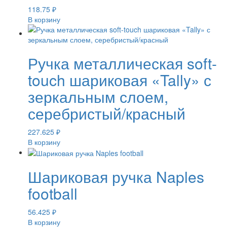
118.75
₽
В корзину
Ручка металлическая soft-
touch шариковая «Tally» с
зеркальным слоем,
серебристый/красный
227.625
₽
В корзину
Шариковая ручка Naples
football
56.425
₽
В корзину