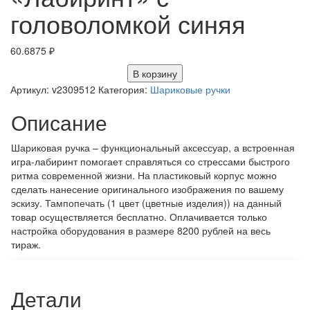
головоломкой синяя
60.6875
₽
В корзину
Артикул:
v2309512
Категория:
Шариковые ручки
Описание
Шариковая ручка – функциональный аксессуар, а встроенная
игра-лабиринт помогает справляться со стрессами быстрого
ритма современной жизни. На пластиковый корпус можно
сделать нанесение оригинального изображения по вашему
эскизу. Тампопечать (1 цвет (цветные изделия)) на данный
товар осуществляется бесплатно. Оплачивается только
настройка оборудования в размере 8200 рублей на весь
тираж.
Детали