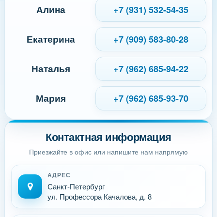
Алина
+7 (931) 532-54-35
Екатерина
+7 (909) 583-80-28
Наталья
+7 (962) 685-94-22
Мария
+7 (962) 685-93-70
Контактная информация
Приезжайте в офис или напишите нам напрямую
АДРЕС
Санкт-Петербург
ул. Профессора Качалова, д. 8