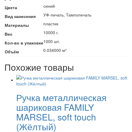
синий
Цвета
УФ-печать, Тампопечать
Вид нанесения
пластик
Материалы
10000 г.
Вес
1000 шт.
Кол-во в упаковке
0.034000 м³
Объём
Похожие товары
Ручка металлическая
шариковая FAMILY
MARSEL, soft touch
(Жёлтый)