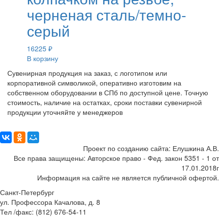
черненая сталь/темно-
серый
16225
₽
В корзину
Сувенирная продукция на заказ, с логотипом или
корпоративной символикой, оперативно изготовим на
собственном оборудовании в СПб по доступной цене. Точную
стоимость, наличие на остатках, сроки поставки сувенирной
продукции уточняйте у менеджеров
Поделиться:
Проект по созданию сайта: Елушкина А.В.
Все права защищены: Авторское право - Фед. закон 5351 - 1 от
17.01.2018г
Информация на сайте не является публичной офертой.
Санкт-Петербург
ул. Профессора Качалова, д. 8
Тел /факс: (812) 676-54-11