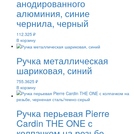
анодированного
алюминия, синие
чернила, черный
112.325
₽
В корзину
Ручка металлическая
шариковая, синий
755.3625
₽
В корзину
Ручка перьевая Pierre
Cardin THE ONE с
колпачком на резьбе,