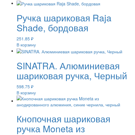
Ручка шариковая Raja
Shade, бордовая
251.85
₽
В корзину
SINATRA. Алюминиевая
шариковая ручка, Черный
598.75
₽
В корзину
Кнопочная шариковая
ручка Moneta из