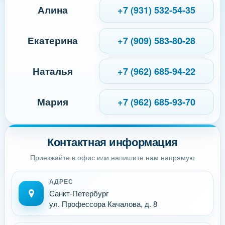
Алина
+7 (931) 532-54-35
Екатерина
+7 (909) 583-80-28
Наталья
+7 (962) 685-94-22
Мария
+7 (962) 685-93-70
Контактная информация
Приезжайте в офис или напишите нам напрямую
АДРЕС
Санкт-Петербург
ул. Профессора Качалова, д. 8