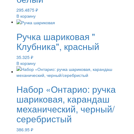
295.4875
₽
В корзину
Ручка шариковая "
Клубника", красный
35.325
₽
В корзину
Набор «Онтарио: ручка
шариковая, карандаш
механический, черный/
серебристый
386.95
₽