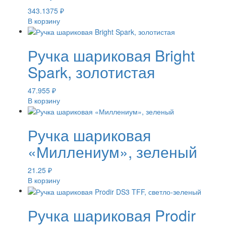
343.1375
₽
В корзину
Ручка шариковая Bright
Spark, золотистая
47.955
₽
В корзину
Ручка шариковая
«Миллениум», зеленый
21.25
₽
В корзину
Ручка шариковая Prodir