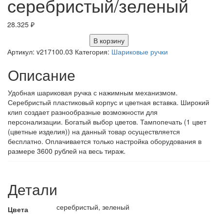
серебристый/зеленый
28.325
₽
В корзину
Артикул:
v217100.03
Категория:
Шариковые ручки
Описание
Удобная шариковая ручка с нажимным механизмом.
Серебристый пластиковый корпус и цветная вставка. Широкий
клип создает разнообразные возможности для
персонализации. Богатый выбор цветов. Тампопечать (1 цвет
(цветные изделия)) на данный товар осуществляется
бесплатно. Оплачивается только настройка оборудования в
размере 3600 рублей на весь тираж.
Детали
серебристый, зеленый
Цвета