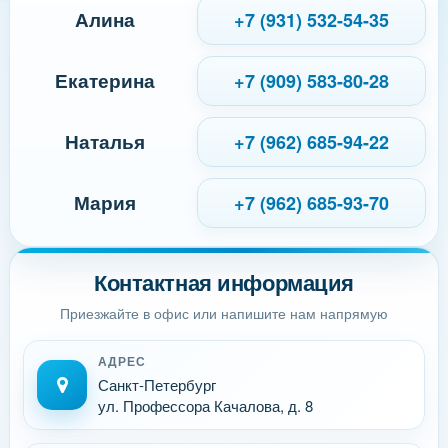
Алина
+7 (931) 532-54-35
Екатерина
+7 (909) 583-80-28
Наталья
+7 (962) 685-94-22
Мария
+7 (962) 685-93-70
Контактная информация
Приезжайте в офис или напишите нам напрямую
АДРЕС
Санкт-Петербург
ул. Профессора Качалова, д. 8