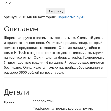
65
₽
В корзину
Артикул:
v216140.00
Категория:
Шариковые ручки
Описание
Шариковая ручка с нажимным механизмом. Стильный дизайн
и привлекательная цена. Отличный промосувенир, который
поможет представить компанию. Строгие линии дизайна в
стиле Hi-Tech выгодно оттеняются декоративными кольцами
на корпусе ручки. Оригинальная форма грифа. Тампопечать
(1 цвет (цветные изделия)) на данный товар осуществляется
бесплатно. Оплачивается только настройка оборудования в
размере 3600 рублей на весь тираж.
Детали
серебристый
Цвета
Трафаретная печать круговая ручки,