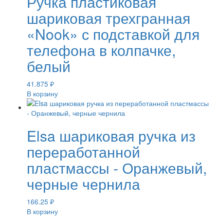
Ручка пластиковая
шариковая трехгранная
«Nook» с подставкой для
телефона в колпачке,
белый
41.875
₽
В корзину
Elsa шариковая ручка из
переработанной
пластмассы - Оранжевый,
черные чернила
166.25
₽
В корзину