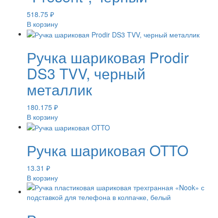
518.75
₽
В корзину
Ручка шариковая Prodir
DS3 TVV, черный
металлик
180.175
₽
В корзину
Ручка шариковая OTTO
13.31
₽
В корзину