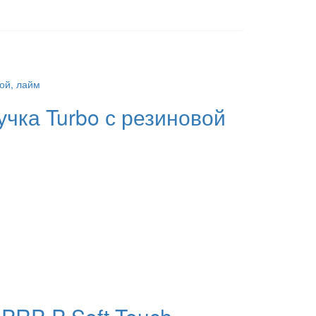
чка Turbo с резиновой