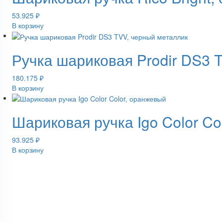
53.925
₽
В корзину
Ручка шариковая Prodir DS3 
180.175
₽
В корзину
Шариковая ручка Igo Color Co
93.925
₽
В корзину