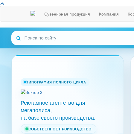
Сувенирная продукция
Компания
Ко
ТИПОГРАФИЯ ПОЛНОГО ЦИКЛА
Рекламное агентство для
мегаполиса,
на базе своего производства.
СОБСТВЕННОЕ ПРОИЗВОДСТВО