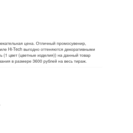
екательная цена. Отличный промосувенир,
тиле Hi-Tech выгодно оттеняются декоративными
 (1 цвет (цветные изделия)) на данный товар
ания в размере 3600 рублей на весь тираж.
ь