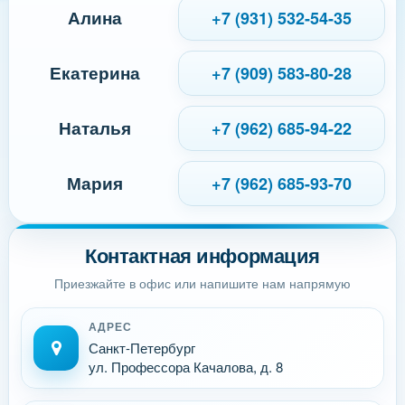
Алина
+7 (931) 532-54-35
Екатерина
+7 (909) 583-80-28
Наталья
+7 (962) 685-94-22
Мария
+7 (962) 685-93-70
Контактная информация
Приезжайте в офис или напишите нам напрямую
АДРЕС
Санкт-Петербург
ул. Профессора Качалова, д. 8