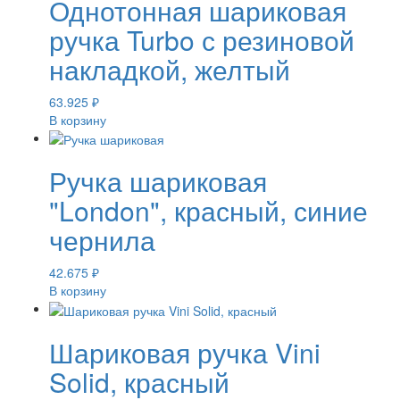
Однотонная шариковая
ручка Turbo с резиновой
накладкой, желтый
63.925
₽
В корзину
Ручка шариковая
"London", красный, синие
чернила
42.675
₽
В корзину
Шариковая ручка Vini
Solid, красный