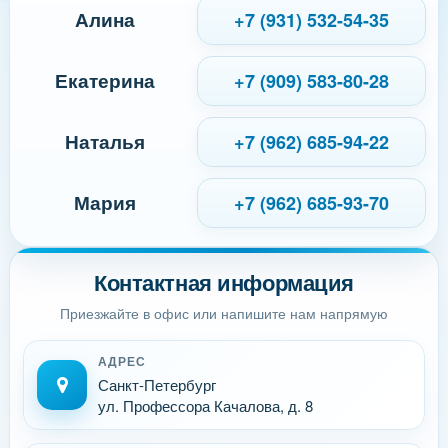
Алина
+7 (931) 532-54-35
Екатерина
+7 (909) 583-80-28
Наталья
+7 (962) 685-94-22
Мария
+7 (962) 685-93-70
Контактная информация
Приезжайте в офис или напишите нам напрямую
АДРЕС
Санкт-Петербург
ул. Профессора Качалова, д. 8