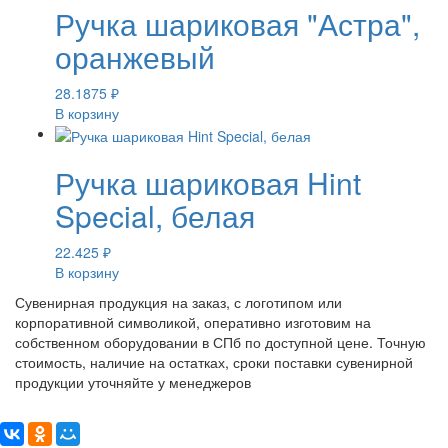
Ручка шариковая "Астра",
оранжевый
28.1875
₽
В корзину
Ручка шариковая Hint
Special, белая
22.425
₽
В корзину
Сувенирная продукция на заказ, с логотипом или
корпоративной символикой, оперативно изготовим на
собственном оборудовании в СПб по доступной цене. Точную
стоимость, наличие на остатках, сроки поставки сувенирной
продукции уточняйте у менеджеров
Поделиться: