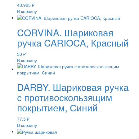
43.925
₽
В корзину
CORVINA. Шариковая
ручка CARIOCA, Красный
50
₽
В корзину
DARBY. Шариковая ручка
с противоскользящим
покрытием, Синий
77.5
₽
В корзину