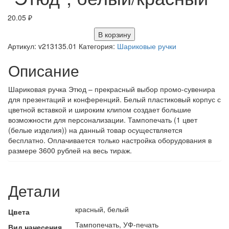
20.05
₽
В корзину
Артикул:
v213135.01
Категория:
Шариковые ручки
Описание
Шариковая ручка Этюд – прекрасный выбор промо-сувенира
для презентаций и конференций. Белый пластиковый корпус с
цветной вставкой и широким клипом создает большие
возможности для персонализации. Тампопечать (1 цвет
(белые изделия)) на данный товар осуществляется
бесплатно. Оплачивается только настройка оборудования в
размере 3600 рублей на весь тираж.
Детали
красный, белый
Цвета
Тампопечать, УФ-печать
Вид нанесения