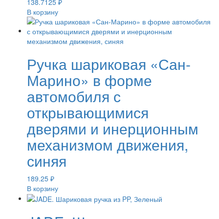
138.7125
₽
В корзину
Ручка шариковая «Сан-
Марино» в форме
автомобиля с
открывающимися
дверями и инерционным
механизмом движения,
синяя
189.25
₽
В корзину