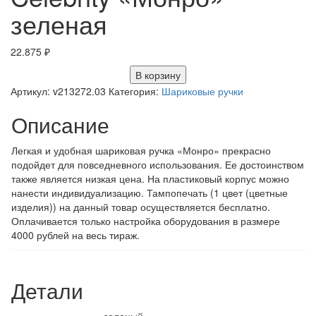
зеленая
22.875
₽
В корзину
Артикул:
v213272.03
Категория:
Шариковые ручки
Описание
Легкая и удобная шариковая ручка «Монро» прекрасно
подойдет для повседневного использования. Ее достоинством
также является низкая цена. На пластиковый корпус можно
нанести индивидуализацию. Тампопечать (1 цвет (цветные
изделия)) на данный товар осуществляется бесплатно.
Оплачивается только настройка оборудования в размере
4000 рублей на весь тираж.
Детали
зеленый