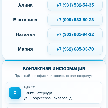
Алина
+7 (931) 532-54-35
Екатерина
+7 (909) 583-80-28
Наталья
+7 (962) 685-94-22
Мария
+7 (962) 685-93-70
Контактная информация
Приезжайте в офис или напишите нам напрямую
АДРЕС
Санкт-Петербург
ул. Профессора Качалова, д. 8