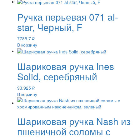
Ручка перьевая 071 al-
star, Черный, F
7785.7
₽
В корзину
Шариковая ручка Ines
Solid, серебряный
93.925
₽
В корзину
Шариковая ручка Nash из
пшеничной соломы с