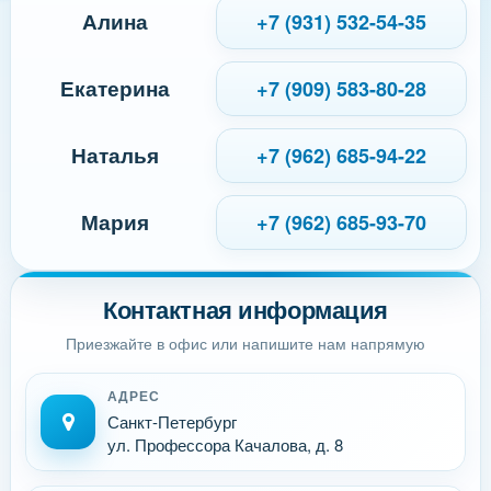
Алина
+7 (931) 532-54-35
Екатерина
+7 (909) 583-80-28
Наталья
+7 (962) 685-94-22
Мария
+7 (962) 685-93-70
Контактная информация
Приезжайте в офис или напишите нам напрямую
АДРЕС
Санкт-Петербург
ул. Профессора Качалова, д. 8