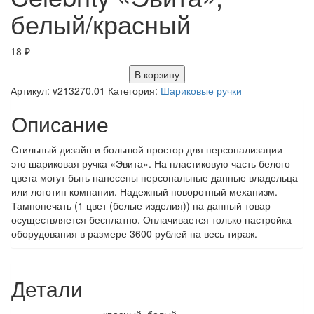
белый/красный
18
₽
В корзину
Артикул:
v213270.01
Категория:
Шариковые ручки
Описание
Стильный дизайн и большой простор для персонализации –
это шариковая ручка «Эвита». На пластиковую часть белого
цвета могут быть нанесены персональные данные владельца
или логотип компании. Надежный поворотный механизм.
Тампопечать (1 цвет (белые изделия)) на данный товар
осуществляется бесплатно. Оплачивается только настройка
оборудования в размере 3600 рублей на весь тираж.
Детали
красный, белый