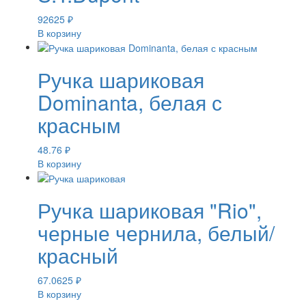
92625
₽
В корзину
Ручка шариковая
Dominanta, белая с
красным
48.76
₽
В корзину
Ручка шариковая "Rio",
черные чернила, белый/
красный
67.0625
₽
В корзину