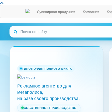
Сувенирная продукция
Компания
Ко
ТИПОГРАФИЯ ПОЛНОГО ЦИКЛА
Рекламное агентство для
мегаполиса,
на базе своего производства.
СОБСТВЕННОЕ ПРОИЗВОДСТВО