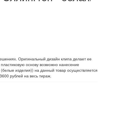
ешениях. Оригинальный дизайн клипа делает ее
 пластиковую основу возможно нанесение
 (белые изделия)) на данный товар осуществляется
3600 рублей на весь тираж.