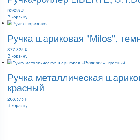
92625
₽
В корзину
Ручка шариковая "Milos", тем
377.325
₽
В корзину
Ручка металлическая шарико
красный
208.575
₽
В корзину