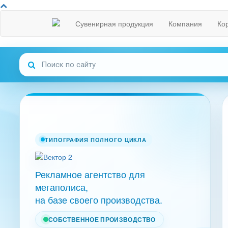
Сувенирная продукция
Компания
Ко
ТИПОГРАФИЯ ПОЛНОГО ЦИКЛА
Рекламное агентство для
мегаполиса,
на базе своего производства.
СОБСТВЕННОЕ ПРОИЗВОДСТВО