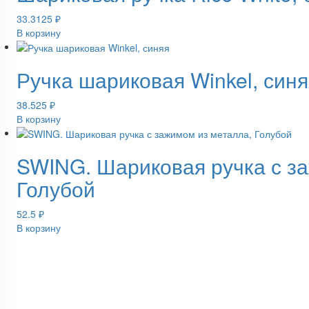
33.3125
₽
В корзину
Ручка шариковая Winkel, синя
38.525
₽
В корзину
SWING. Шариковая ручка с з
Голубой
52.5
₽
В корзину