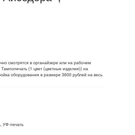
чно смотрятся в органайзере или на рабочем
Тампопечать (1 цвет (цветные изделия)) на
ойка оборудования в размере 3600 рублей на весь
, УФ-печать