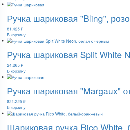
Ручка шариковая "Bling", роз
81.425
₽
В корзину
Ручка шариковая Split White 
24.265
₽
В корзину
Ручка шариковая "Margaux" о
821.225
₽
В корзину
Шариковая ручка Rico White,