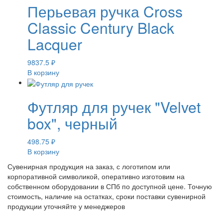
Перьевая ручка Cross
Classic Century Black
Lacquer
9837.5
₽
В корзину
Футляр для ручек "Velvet
box", черный
498.75
₽
В корзину
Сувенирная продукция на заказ, с логотипом или
корпоративной символикой, оперативно изготовим на
собственном оборудовании в СПб по доступной цене. Точную
стоимость, наличие на остатках, сроки поставки сувенирной
продукции уточняйте у менеджеров
Поделиться: