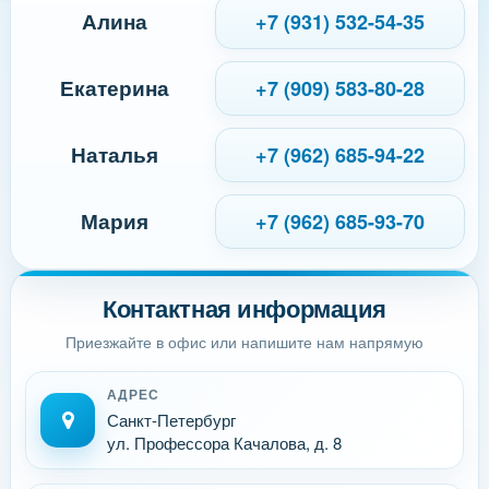
Алина
+7 (931) 532-54-35
Екатерина
+7 (909) 583-80-28
Наталья
+7 (962) 685-94-22
Мария
+7 (962) 685-93-70
Контактная информация
Приезжайте в офис или напишите нам напрямую
АДРЕС
Санкт-Петербург
ул. Профессора Качалова, д. 8