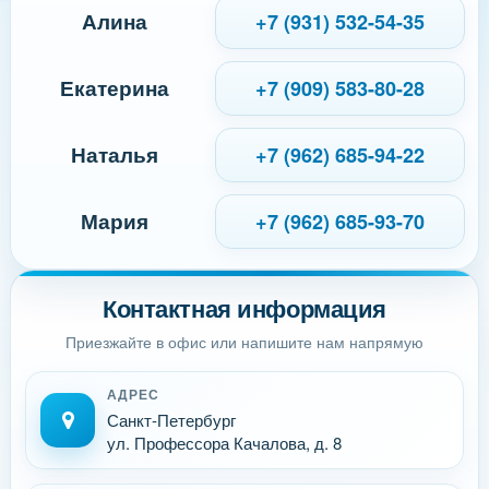
Алина
+7 (931) 532-54-35
Екатерина
+7 (909) 583-80-28
Наталья
+7 (962) 685-94-22
Мария
+7 (962) 685-93-70
Контактная информация
Приезжайте в офис или напишите нам напрямую
АДРЕС
Санкт-Петербург
ул. Профессора Качалова, д. 8