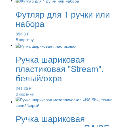
Футляр для 1 ручки или
набора
853.3
₽
В корзину
Ручка шариковая
пластиковая "Stream",
белый/охра
241.25
₽
В корзину
Ручка шариковая