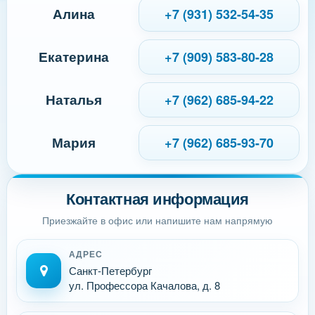
Алина
+7 (931) 532-54-35
Екатерина
+7 (909) 583-80-28
Наталья
+7 (962) 685-94-22
Мария
+7 (962) 685-93-70
Контактная информация
Приезжайте в офис или напишите нам напрямую
АДРЕС
Санкт-Петербург
ул. Профессора Качалова, д. 8