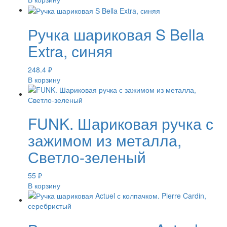
Ручка шариковая S Bella
Extra, синяя
248.4
₽
В корзину
FUNK. Шариковая ручка с
зажимом из металла,
Светло-зеленый
55
₽
В корзину