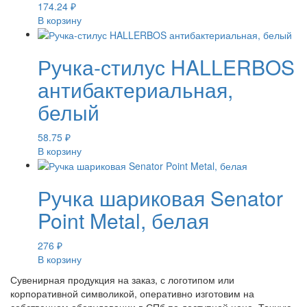
174.24
₽
В корзину
Ручка-стилус HALLERBOS
антибактериальная,
белый
58.75
₽
В корзину
Ручка шариковая Senator
Point Metal, белая
276
₽
В корзину
Сувенирная продукция на заказ, с логотипом или
корпоративной символикой, оперативно изготовим на