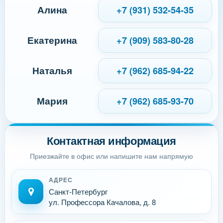
Алина
+7 (931) 532-54-35
Екатерина
+7 (909) 583-80-28
Наталья
+7 (962) 685-94-22
Мария
+7 (962) 685-93-70
Контактная информация
Приезжайте в офис или напишите нам напрямую
АДРЕС
Санкт-Петербург
ул. Профессора Качалова, д. 8