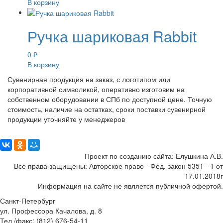
В корзину
Ручка шариковая Rabbit
0
₽
В корзину
Сувенирная продукция на заказ, с логотипом или
корпоративной символикой, оперативно изготовим на
собственном оборудовании в СПб по доступной цене. Точную
стоимость, наличие на остатках, сроки поставки сувенирной
продукции уточняйте у менеджеров
Поделиться:
Проект по созданию сайта: Елушкина А.В.
Все права защищены: Авторское право - Фед. закон 5351 - 1 от
17.01.2018г
Информация на сайте не является публичной офертой.
Санкт-Петербург
ул. Профессора Качалова, д. 8
Тел /факс: (812) 676-54-11