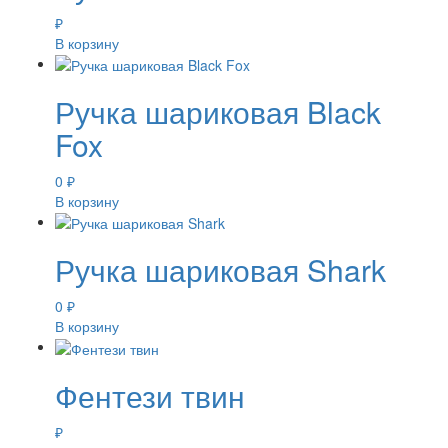
₽
В корзину
Ручка шариковая Black
Fox
0
₽
В корзину
Ручка шариковая Shark
0
₽
В корзину
Фентези твин
₽