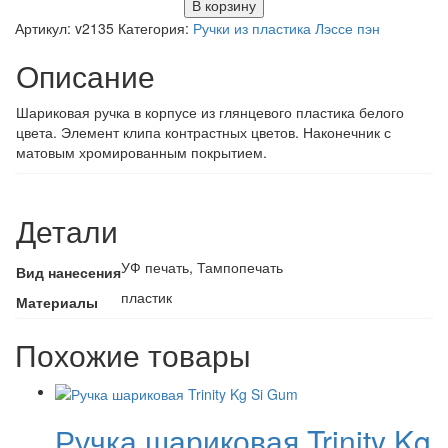
В корзину
Артикул:
v2135
Категория:
Ручки из пластика Лэссе пэн
Описание
Шариковая ручка в корпусе из глянцевого пластика белого
цвета. Элемент клипа контрастных цветов. Наконечник с
матовым хромированным покрытием.
Детали
УФ печать, Тампопечать
Вид нанесения
пластик
Материалы
Похожие товары
Ручка шариковая Trinity Kg