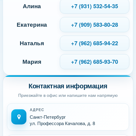
Алина
+7 (931) 532-54-35
Екатерина
+7 (909) 583-80-28
Наталья
+7 (962) 685-94-22
Мария
+7 (962) 685-93-70
Контактная информация
Приезжайте в офис или напишите нам напрямую
АДРЕС
Санкт-Петербург
ул. Профессора Качалова, д. 8