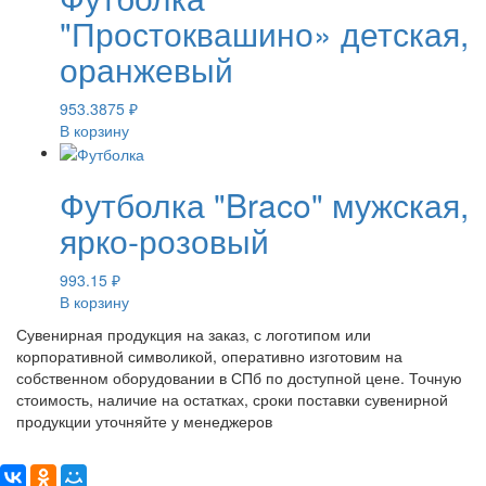
"Простоквашино» детская,
оранжевый
953.3875
₽
В корзину
Футболка "Braco" мужская,
ярко-розовый
993.15
₽
В корзину
Сувенирная продукция на заказ, с логотипом или
корпоративной символикой, оперативно изготовим на
собственном оборудовании в СПб по доступной цене. Точную
стоимость, наличие на остатках, сроки поставки сувенирной
продукции уточняйте у менеджеров
Поделиться: