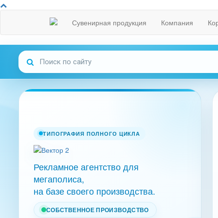
Сувенирная продукция
Компания
Ко
ТИПОГРАФИЯ ПОЛНОГО ЦИКЛА
Рекламное агентство для
мегаполиса,
на базе своего производства.
СОБСТВЕННОЕ ПРОИЗВОДСТВО