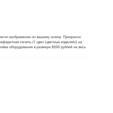
нести изображение по вашему эскизу. Прекрасно
афаретная печать (1 цвет (цветные изделия)) на
ойка оборудования в размере 8200 рублей на весь