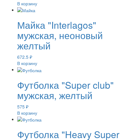
В корзину
Майка "Interlagos"
мужская, неоновый
желтый
672.5
₽
В корзину
Футболка "Super club"
мужская, желтый
575
₽
В корзину
Футболка "Heavy Super