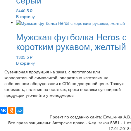
2440.5
₽
В корзину
Мужская футболка Heros с
коротким рукавом, желтый
1325.5
₽
В корзину
Сувенирная продукция на заказ, с логотипом или
корпоративной символикой, оперативно изготовим на
собственном оборудовании в СПб по доступной цене. Точную
стоимость, наличие на остатках, сроки поставки сувенирной
продукции уточняйте у менеджеров
Поделиться:
Проект по созданию сайта: Елушкина А.В.
Все права защищены: Авторское право - Фед. закон 5351 - 1 от
17.01.2018г