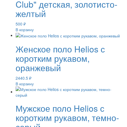
Club" детская, золотисто-
желтый
500
₽
В корзину
Женское поло Helios с
коротким рукавом,
оранжевый
2440.5
₽
В корзину
Мужское поло Helios с
коротким рукавом, темно-
серый