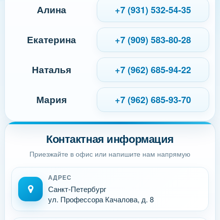
Алина
+7 (931) 532-54-35
Екатерина
+7 (909) 583-80-28
Наталья
+7 (962) 685-94-22
Мария
+7 (962) 685-93-70
Контактная информация
Приезжайте в офис или напишите нам напрямую
АДРЕС
Санкт-Петербург
ул. Профессора Качалова, д. 8