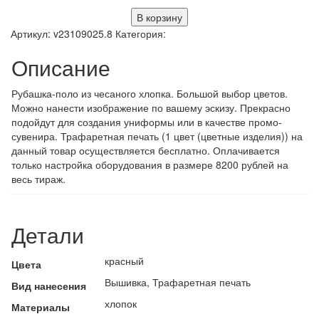
В корзину
Артикул:
v23109025.8
Категория:
Описание
Рубашка-поло из чесаного хлопка. Большой выбор цветов.
Можно нанести изображение по вашему эскизу. Прекрасно
подойдут для создания униформы или в качестве промо-
сувенира. Трафаретная печать (1 цвет (цветные изделия)) на
данный товар осуществляется бесплатно. Оплачивается
только настройка оборудования в размере 8200 рублей на
весь тираж.
Детали
красный
Цвета
Вышивка, Трафаретная печать
Вид нанесения
хлопок
Материалы