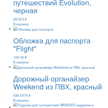
путешествий Evolution,
черная
2679.5
₽
В корзину
Обложка для паспорта
"Flight"
123.42
₽
В корзину
Дорожный органайзер
Weekend из ПВХ, красный
436.0375
₽
В корзину