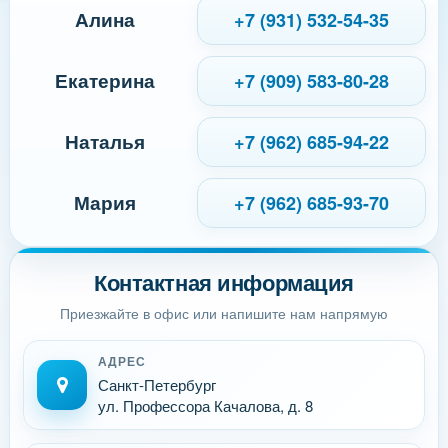
Алина
+7 (931) 532-54-35
Екатерина
+7 (909) 583-80-28
Наталья
+7 (962) 685-94-22
Мария
+7 (962) 685-93-70
Контактная информация
Приезжайте в офис или напишите нам напрямую
АДРЕС
Санкт-Петербург
ул. Профессора Качалова, д. 8