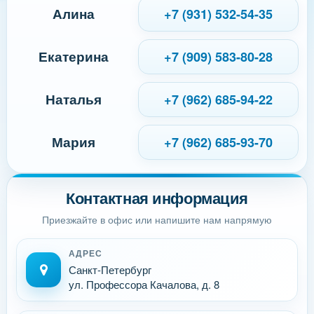
Алина
+7 (931) 532-54-35
Екатерина
+7 (909) 583-80-28
Наталья
+7 (962) 685-94-22
Мария
+7 (962) 685-93-70
Контактная информация
Приезжайте в офис или напишите нам напрямую
АДРЕС
Санкт-Петербург
ул. Профессора Качалова, д. 8