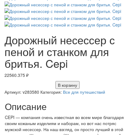
Дорожный несессер с
пеной и станком для
бритья. Cepi
22560.375
₽
В корзину
Артикул:
v283580
Категория:
Все для путешествий
Описание
CEPI — компания очень известная во всем мире благодаря
своим кожаным изделиям и наборам, но вот нас потряс
мужской несессер. На наш взгляд, он просто лучший в этой