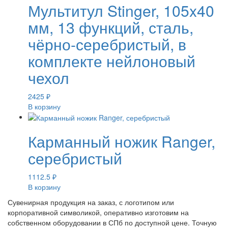
Мультитул Stinger, 105x40
мм, 13 функций, сталь,
чёрно-серебристый, в
комплекте нейлоновый
чехол
2425
₽
В корзину
Карманный ножик Ranger,
серебристый
1112.5
₽
В корзину
Сувенирная продукция на заказ, с логотипом или
корпоративной символикой, оперативно изготовим на
собственном оборудовании в СПб по доступной цене. Точную