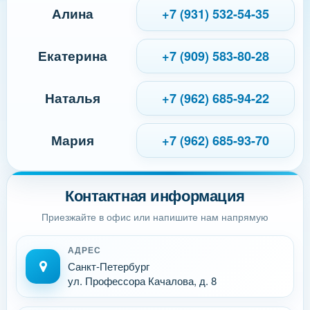
Алина
+7 (931) 532-54-35
Екатерина
+7 (909) 583-80-28
Наталья
+7 (962) 685-94-22
Мария
+7 (962) 685-93-70
Контактная информация
Приезжайте в офис или напишите нам напрямую
АДРЕС
Санкт-Петербург
ул. Профессора Качалова, д. 8