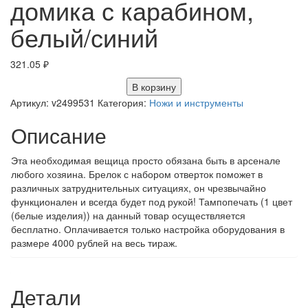
домика с карабином,
белый/синий
321.05
₽
В корзину
Артикул:
v2499531
Категория:
Ножи и инструменты
Описание
Эта необходимая вещица просто обязана быть в арсенале
любого хозяина. Брелок с набором отверток поможет в
различных затруднительных ситуациях, он чрезвычайно
функционален и всегда будет под рукой! Тампопечать (1 цвет
(белые изделия)) на данный товар осуществляется
бесплатно. Оплачивается только настройка оборудования в
размере 4000 рублей на весь тираж.
Детали