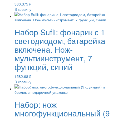
380.375
₽
В корзину
Набор Sufli: фонарик с 1
светодиодом, батарейка
включена. Нож-
мультиинструмент, 7
функций, синий
1582.68
₽
В корзину
Набор: нож
многофункциональный (9