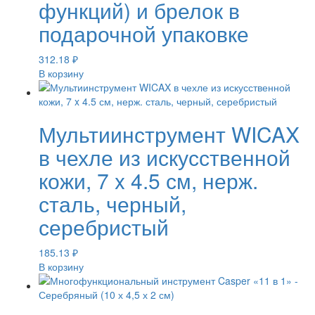
функций) и брелок в
подарочной упаковке
312.18
₽
В корзину
Мультиинструмент WICAX
в чехле из искусственной
кожи, 7 x 4.5 см, нерж.
сталь, черный,
серебристый
185.13
₽
В корзину