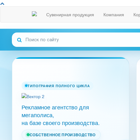
Сувенирная продукция
Компания
Ко
ТИПОГРАФИЯ ПОЛНОГО ЦИКЛА
Рекламное агентство для
мегаполиса,
на базе своего производства.
СОБСТВЕННОЕ ПРОИЗВОДСТВО