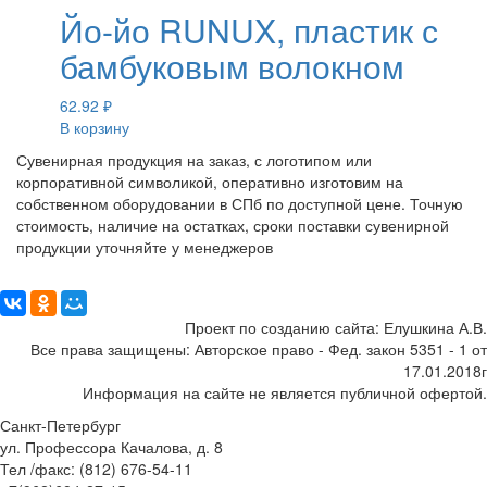
Йо-йо RUNUX, пластик с
бамбуковым волокном
62.92
₽
В корзину
Сувенирная продукция на заказ, с логотипом или
корпоративной символикой, оперативно изготовим на
собственном оборудовании в СПб по доступной цене. Точную
стоимость, наличие на остатках, сроки поставки сувенирной
продукции уточняйте у менеджеров
Поделиться:
Проект по созданию сайта: Елушкина А.В.
Все права защищены: Авторское право - Фед. закон 5351 - 1 от
17.01.2018г
Информация на сайте не является публичной офертой.
Санкт-Петербург
ул. Профессора Качалова, д. 8
Тел /факс: (812) 676-54-11