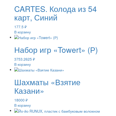
CARTES. Колода из 54
карт, Синий
177.5
₽
В корзину
Набор игр «Towert» (Р)
3753.2625
₽
В корзину
Шахматы «Взятие
Казани»
18000
₽
В корзину