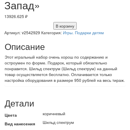
Запад»
13926.625
₽
В корзину
Артикул:
v2542929
Категория:
Игры. Подарки детям
Описание
Этот игральный набор очень хорош по содержанию и
остроумен по форме. Подарок, который обязательно
понравится. Шильд спектрум (Шильд спектрум) на данный
товар осуществляется бесплатно. Оплачивается только
настройка оборудования в размере 950 рублей на весь тираж.
Детали
коричневый
Цвета
Шильд спектрум
Вид нанесения