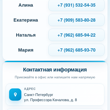
Алина
+7 (931) 532-54-35
Екатерина
+7 (909) 583-80-28
Наталья
+7 (962) 685-94-22
Мария
+7 (962) 685-93-70
Контактная информация
Приезжайте в офис или напишите нам напрямую
АДРЕС
Санкт-Петербург
ул. Профессора Качалова, д. 8