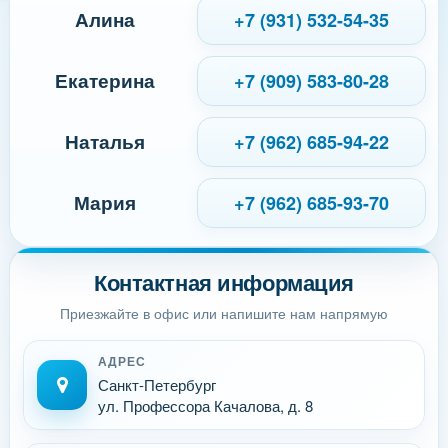
Алина
+7 (931) 532-54-35
Екатерина
+7 (909) 583-80-28
Наталья
+7 (962) 685-94-22
Мария
+7 (962) 685-93-70
Контактная информация
Приезжайте в офис или напишите нам напрямую
АДРЕС
Санкт-Петербург
ул. Профессора Качалова, д. 8