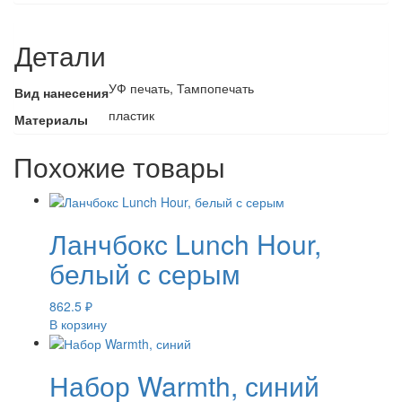
Детали
УФ печать, Тампопечать
Вид нанесения
пластик
Материалы
Похожие товары
Ланчбокс Lunch Hour,
белый с серым
862.5
₽
В корзину
Набор Warmth, синий