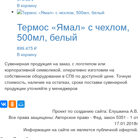
В корзину
Термос «Ямал» с чехлом,
500мл, белый
899.475
₽
В корзину
Сувенирная продукция на заказ, с логотипом или
корпоративной символикой, оперативно изготовим на
собственном оборудовании в СПб по доступной цене. Точную
стоимость, наличие на остатках, сроки поставки сувенирной
продукции уточняйте у менеджеров
Поделиться:
Проект по созданию сайта: Елушкина А.В.
Все права защищены: Авторское право - Фед. закон 5351 - 1 от
17.01.2018г
Информация на сайте не является публичной офертой.