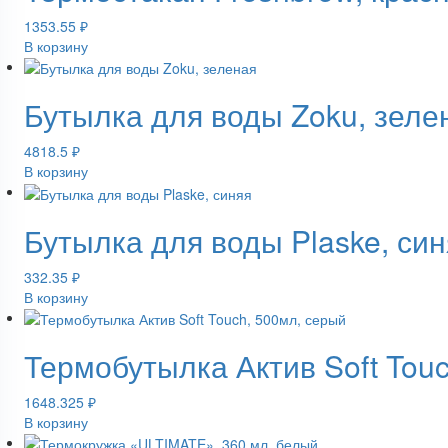
1353.55
₽
В корзину
Бутылка для воды Zoku, зеле
4818.5
₽
В корзину
Бутылка для воды Plaske, син
332.35
₽
В корзину
Термобутылка Актив Soft Tou
1648.325
₽
В корзину