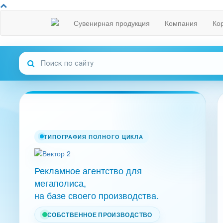
Сувенирная продукция
Компания
Ко
ТИПОГРАФИЯ ПОЛНОГО ЦИКЛА
Рекламное агентство для
мегаполиса,
на базе своего производства.
СОБСТВЕННОЕ ПРОИЗВОДСТВО