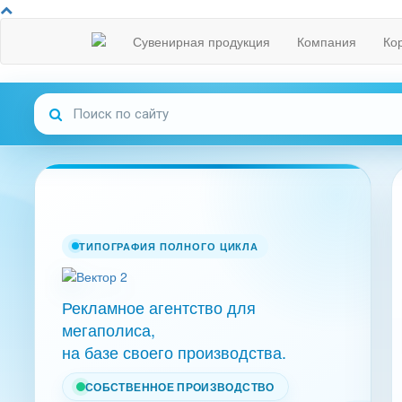
Сувенирная продукция
Компания
Ко
ТИПОГРАФИЯ ПОЛНОГО ЦИКЛА
Рекламное агентство для
мегаполиса,
на базе своего производства.
СОБСТВЕННОЕ ПРОИЗВОДСТВО