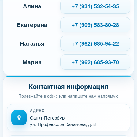
Алина
+7 (931) 532-54-35
Екатерина
+7 (909) 583-80-28
Наталья
+7 (962) 685-94-22
Мария
+7 (962) 685-93-70
Контактная информация
Приезжайте в офис или напишите нам напрямую
АДРЕС
Санкт-Петербург
ул. Профессора Качалова, д. 8