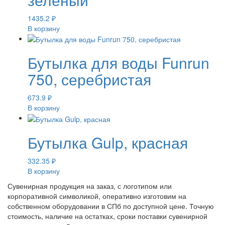
1435.2
₽
В корзину
Бутылка для воды Funrun
750, серебристая
673.9
₽
В корзину
Бутылка Gulp, красная
332.35
₽
В корзину
Сувенирная продукция на заказ, с логотипом или
корпоративной символикой, оперативно изготовим на
собственном оборудовании в СПб по доступной цене. Точную
стоимость, наличие на остатках, сроки поставки сувенирной