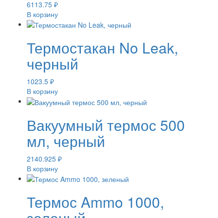
6113.75
₽
В корзину
Термостакан No Leak,
черный
1023.5
₽
В корзину
Вакуумный термос 500
мл, черный
2140.925
₽
В корзину
Термос Ammo 1000,
зеленый