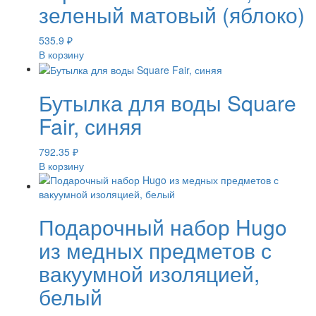
зеленый матовый (яблоко)
535.9
₽
В корзину
Бутылка для воды Square
Fair, синяя
792.35
₽
В корзину
Подарочный набор Hugo
из медных предметов с
вакуумной изоляцией,
белый