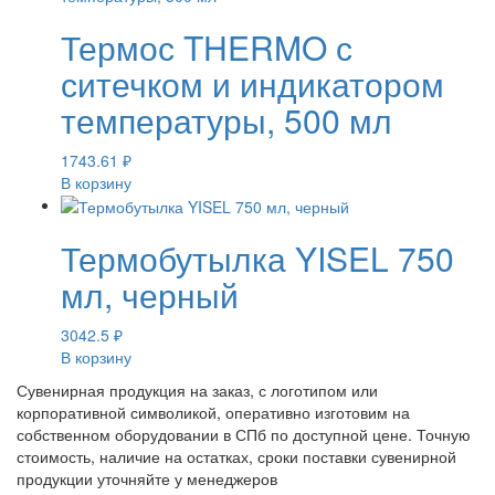
Термос THERMO с
ситечком и индикатором
температуры, 500 мл
1743.61
₽
В корзину
Термобутылка YISEL 750
мл, черный
3042.5
₽
В корзину
Сувенирная продукция на заказ, с логотипом или
корпоративной символикой, оперативно изготовим на
собственном оборудовании в СПб по доступной цене. Точную
стоимость, наличие на остатках, сроки поставки сувенирной
продукции уточняйте у менеджеров