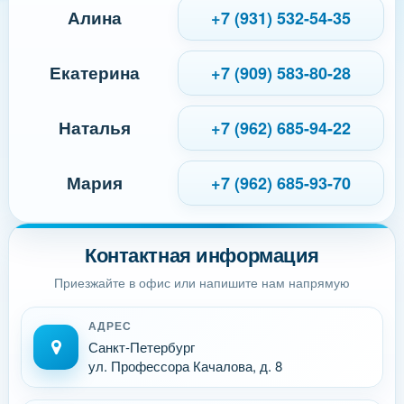
Алина
+7 (931) 532-54-35
Екатерина
+7 (909) 583-80-28
Наталья
+7 (962) 685-94-22
Мария
+7 (962) 685-93-70
Контактная информация
Приезжайте в офис или напишите нам напрямую
АДРЕС
Санкт-Петербург
ул. Профессора Качалова, д. 8