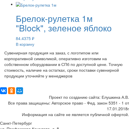
Брелок-рулетка 1м
"Block", зеленое яблоко
84.4375
₽
В корзину
Сувенирная продукция на заказ, с логотипом или
корпоративной символикой, оперативно изготовим на
собственном оборудовании в СПб по доступной цене. Точную
стоимость, наличие на остатках, сроки поставки сувенирной
продукции уточняйте у менеджеров
Поделиться:
Проект по созданию сайта: Елушкина А.В.
Все права защищены: Авторское право - Фед. закон 5351 - 1 от
17.01.2018г
Информация на сайте не является публичной офертой.
Санкт-Петербург
ул. Профессора Качалова, д. 8