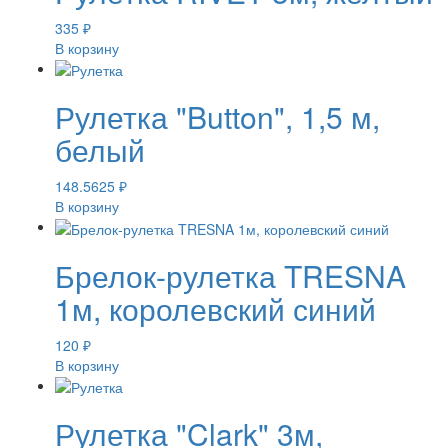
335
₽
В корзину
Рулетка "Button", 1,5 м,
белый
148.5625
₽
В корзину
Брелок-рулетка TRESNA
1м, королевский синий
120
₽
В корзину
Рулетка "Clark" 3м,