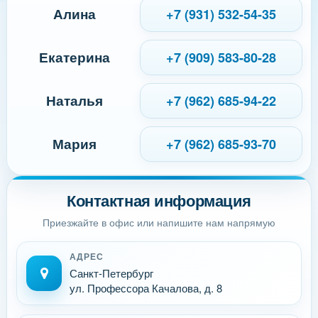
Алина
+7 (931) 532-54-35
Екатерина
+7 (909) 583-80-28
Наталья
+7 (962) 685-94-22
Мария
+7 (962) 685-93-70
Контактная информация
Приезжайте в офис или напишите нам напрямую
АДРЕС
Санкт-Петербург
ул. Профессора Качалова, д. 8