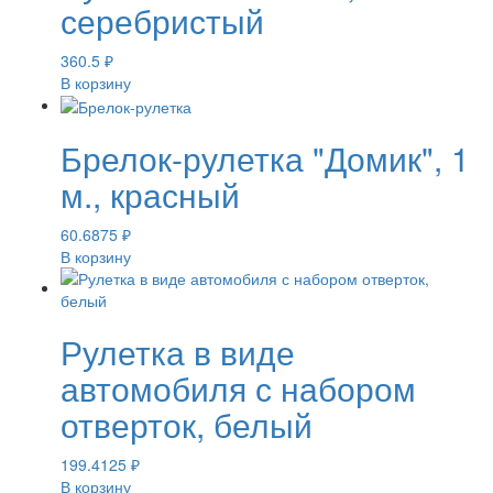
серебристый
360.5
₽
В корзину
Брелок-рулетка "Домик", 1
м., красный
60.6875
₽
В корзину
Рулетка в виде
автомобиля с набором
отверток, белый
199.4125
₽
В корзину