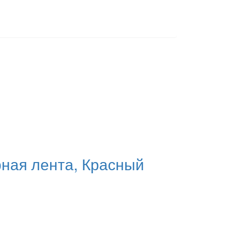
рная лента, Красный