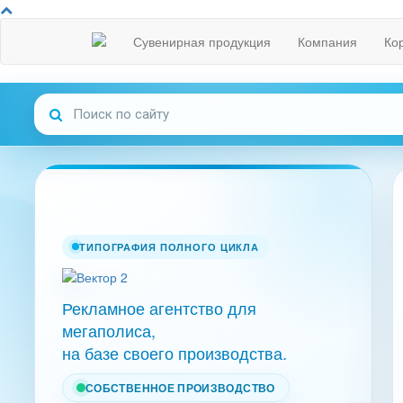
Сувенирная продукция
Компания
Ко
ТИПОГРАФИЯ ПОЛНОГО ЦИКЛА
Рекламное агентство для
мегаполиса,
на базе своего производства.
СОБСТВЕННОЕ ПРОИЗВОДСТВО