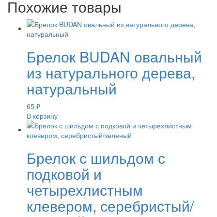
Похожие товары
Брелок BUDAN овальный
из натурального дерева,
натуральный
65
₽
В корзину
Брелок с шильдом с
подковой и
четырехлистным
клевером, серебристый/