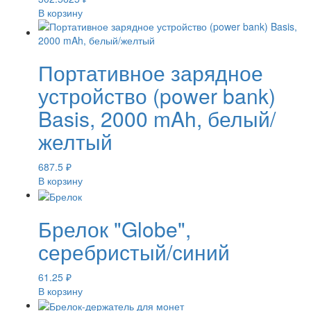
В корзину
Портативное зарядное
устройство (power bank)
Basis, 2000 mAh, белый/
желтый
687.5
₽
В корзину
Брелок "Globe",
серебристый/синий
61.25
₽
В корзину