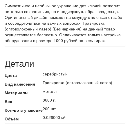
Симпатичное и необычное украшение для ключей позволит
не только сохранить их, но и подчеркнуть образ владельца.
Оригинальный дизайн поможет на секунду отвлечься от забот
и сосредоточиться на важных вопросах. Гравировка
(оптоволоконный лазер) (Без чернения) на данный товар
осуществляется бесплатно. Оплачивается только настройка
оборудования в размере 1000 рублей на весь тираж.
Детали
серебристый
Цвета
Гравировка (оптоволоконный лазер)
Вид нанесения
металл
Материалы
8600 г.
Вес
200 шт.
Кол-во в упаковке
0.026000 м³
Объём