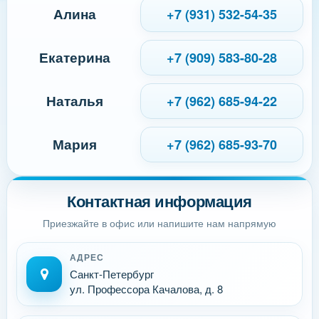
Алина
+7 (931) 532-54-35
Екатерина
+7 (909) 583-80-28
Наталья
+7 (962) 685-94-22
Мария
+7 (962) 685-93-70
Контактная информация
Приезжайте в офис или напишите нам напрямую
АДРЕС
Санкт-Петербург
ул. Профессора Качалова, д. 8