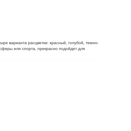
ыре варианта расцветки: красный, голубой, темно-
сферы или спорта, прекрасно подойдет для