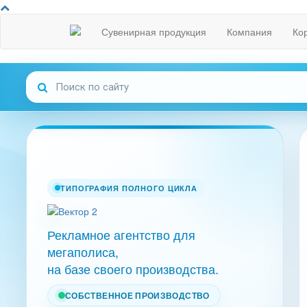
Сувенирная продукция
Компания
Ко
ТИПОГРАФИЯ ПОЛНОГО ЦИКЛА
Рекламное агентство для
мегаполиса,
на базе своего производства.
СОБСТВЕННОЕ ПРОИЗВОДСТВО