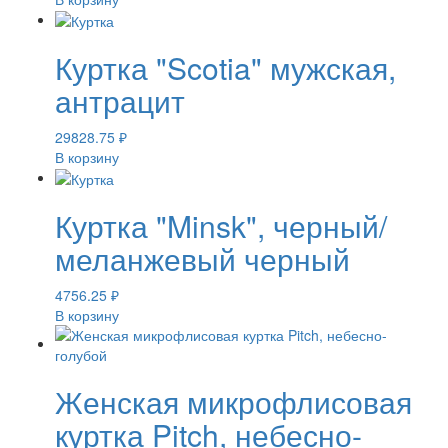
Куртка "Scotia" мужская,
антрацит
29828.75
₽
В корзину
Куртка "Minsk", черный/
меланжевый черный
4756.25
₽
В корзину
Женская микрофлисовая
куртка Pitch, небесно-