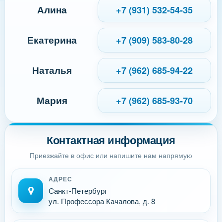
Алина
+7 (931) 532-54-35
Екатерина
+7 (909) 583-80-28
Наталья
+7 (962) 685-94-22
Мария
+7 (962) 685-93-70
Контактная информация
Приезжайте в офис или напишите нам напрямую
АДРЕС
Санкт-Петербург
ул. Профессора Качалова, д. 8