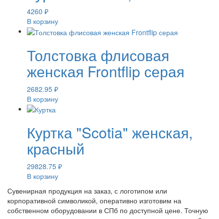
4260
₽
В корзину
Толстовка флисовая
женская Frontflip серая
2682.95
₽
В корзину
Куртка "Scotia" женская,
красный
29828.75
₽
В корзину
Сувенирная продукция на заказ, с логотипом или
корпоративной символикой, оперативно изготовим на
собственном оборудовании в СПб по доступной цене. Точную