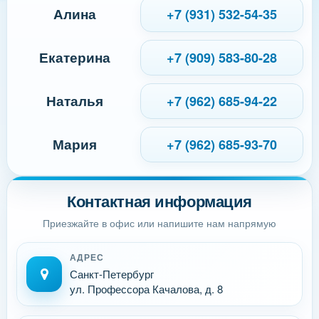
Алина
+7 (931) 532-54-35
Екатерина
+7 (909) 583-80-28
Наталья
+7 (962) 685-94-22
Мария
+7 (962) 685-93-70
Контактная информация
Приезжайте в офис или напишите нам напрямую
АДРЕС
Санкт-Петербург
ул. Профессора Качалова, д. 8