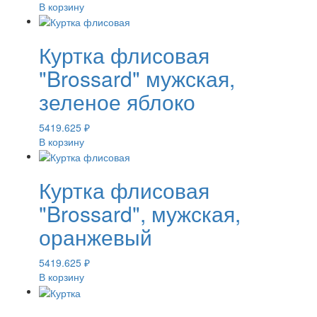
В корзину
Куртка флисовая
"Brossard" мужская,
зеленое яблоко
5419.625
₽
В корзину
Куртка флисовая
"Brossard", мужская,
оранжевый
5419.625
₽
В корзину