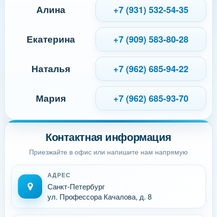
Алина
+7 (931) 532-54-35
Екатерина
+7 (909) 583-80-28
Наталья
+7 (962) 685-94-22
Мария
+7 (962) 685-93-70
Контактная информация
Приезжайте в офис или напишите нам напрямую
АДРЕС
Санкт-Петербург
ул. Профессора Качалова, д. 8