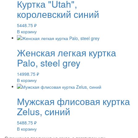
Куртка "Utah",
королевский синий
5448.75
₽
В корзину
Женская легкая куртка
Palo, steel grey
14998.75
₽
В корзину
Мужская флисовая куртка
Zelus, cиний
5488.75
₽
В корзину