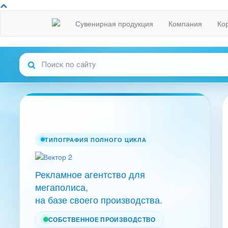
Сувенирная продукция
Компания
Ко
ТИПОГРАФИЯ ПОЛНОГО ЦИКЛА
Рекламное агентство для
мегаполиса,
на базе своего производства.
СОБСТВЕННОЕ ПРОИЗВОДСТВО