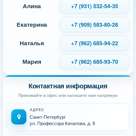
Алина
+7 (931) 532-54-35
Екатерина
+7 (909) 583-80-28
Наталья
+7 (962) 685-94-22
Мария
+7 (962) 685-93-70
Контактная информация
Приезжайте в офис или напишите нам напрямую
АДРЕС
Санкт-Петербург
ул. Профессора Качалова, д. 8