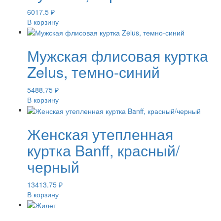
6017.5
₽
В корзину
Мужская флисовая куртка
Zelus, темно-синий
5488.75
₽
В корзину
Женская утепленная
куртка Banff, красный/
черный
13413.75
₽
В корзину