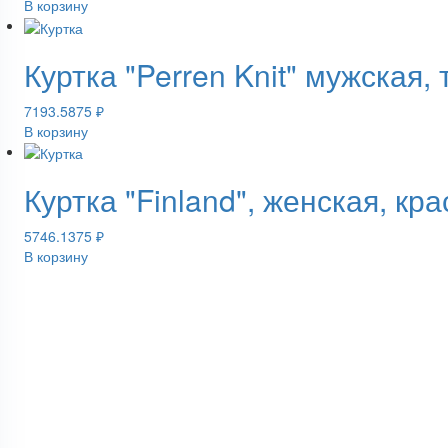
В корзину
Куртка "Perren Knit" мужская,
7193.5875
₽
В корзину
Куртка "Finland", женская, кр
5746.1375
₽
В корзину