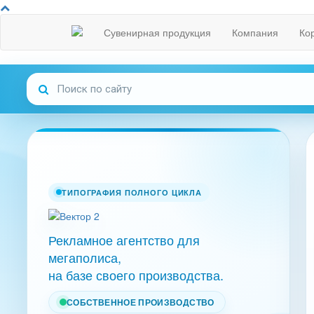
Сувенирная продукция
Компания
Ко
ТИПОГРАФИЯ ПОЛНОГО ЦИКЛА
Рекламное агентство для
мегаполиса,
на базе своего производства.
СОБСТВЕННОЕ ПРОИЗВОДСТВО