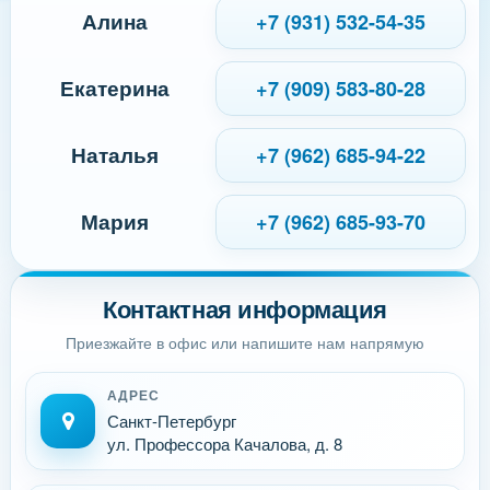
Алина
+7 (931) 532-54-35
Екатерина
+7 (909) 583-80-28
Наталья
+7 (962) 685-94-22
Мария
+7 (962) 685-93-70
Контактная информация
Приезжайте в офис или напишите нам напрямую
АДРЕС
Санкт-Петербург
ул. Профессора Качалова, д. 8