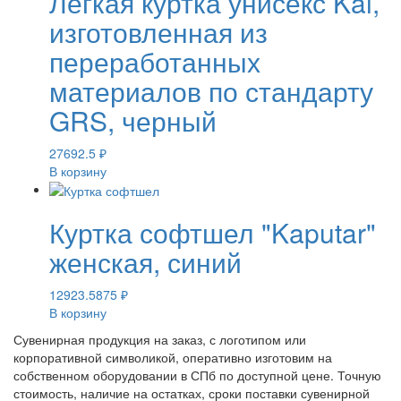
Легкая куртка унисекс Kai,
изготовленная из
переработанных
материалов по стандарту
GRS, черный
27692.5
₽
В корзину
Куртка софтшел "Kaputar"
женская, синий
12923.5875
₽
В корзину
Сувенирная продукция на заказ, с логотипом или
корпоративной символикой, оперативно изготовим на
собственном оборудовании в СПб по доступной цене. Точную
стоимость, наличие на остатках, сроки поставки сувенирной