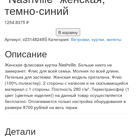
темно-синий
1254.8375
₽
В корзину
Артикул:
v23148249S
Категория:
Ветровки, куртки, жилеты
Описание
Женская флисовая куртка Nashville. Больше никто не
замерзнет. Флис для всей семьи. Молния по всей длине.
Петелька для застежки. Женская модель приталена. Флис
(100% полиэстер). 2 стороны с начесом и не скатывающийся
материал с 1 стороны. Плотность 280 г/м². Термотрансфер (1
цвет (цветные изделия)) на данный товар осуществляется
бесплатно. Оплачивается только настройка оборудования в
размере 8700 рублей на весь тираж.
Детали