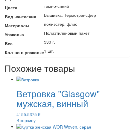
темно-синий
Цвета
Вышивка, Термотрансфер
Вид нанесения
полиэстер, флис
Материалы
Полиэтиленовый пакет
Упаковка
530 г.
Вес
1 шт.
Кол-во в упаковке
Похожие товары
Ветровка "Glasgow"
мужская, винный
4155.5375
₽
В корзину